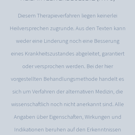
Diesem Therapieverfahren liegen keinerlei
Heilversprechen zugrunde. Aus den Texten kann
weder eine Linderung noch eine Besserung
eines Krankheitszustandes abgeleitet, garantiert
oder versprochen werden. Bei der hier
vorgestellten Behandlungsmethode handelt es
sich um Verfahren der alternativen Medizin, die
wissenschaftlich noch nicht anerkannt sind. Alle
Angaben über Eigenschaften, Wirkungen und
Indikationen beruhen auf den Erkenntnissen