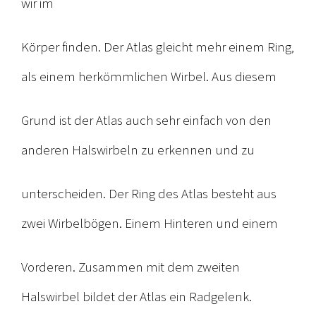
wir im
Körper finden. Der Atlas gleicht mehr einem Ring,
als einem herkömmlichen Wirbel. Aus diesem
Grund ist der Atlas auch sehr einfach von den
anderen Halswirbeln zu erkennen und zu
unterscheiden. Der Ring des Atlas besteht aus
zwei Wirbelbögen. Einem Hinteren und einem
Vorderen. Zusammen mit dem zweiten
Halswirbel bildet der Atlas ein Radgelenk.