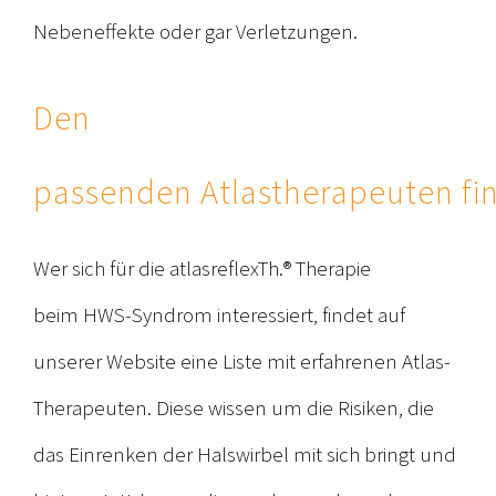
Nebeneffekte oder gar Verletzungen.
Den
passenden Atlastherapeuten fi
Wer sich für die atlasreflexTh.® Therapie
beim HWS-Syndrom interessiert, findet auf
unserer Website eine Liste mit erfahrenen Atlas-
Therapeuten. Diese wissen um die Risiken, die
das Einrenken der Halswirbel mit sich bringt und