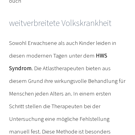
ouch
weitverbreitete Volkskrankheit
Sowohl Erwachsene als auch Kinder leiden in
diesen modernen Tagen unter dem
HWS
Syndrom
. Die Atlastherapeuten bieten aus
diesem Grund ihre wirkungsvolle Behandlung für
Menschen jeden Alters an. In einem ersten
Schritt stellen die Therapeuten bei der
Untersuchung eine mögliche Fehlstellung
manuell fest. Diese Methode ist besonders