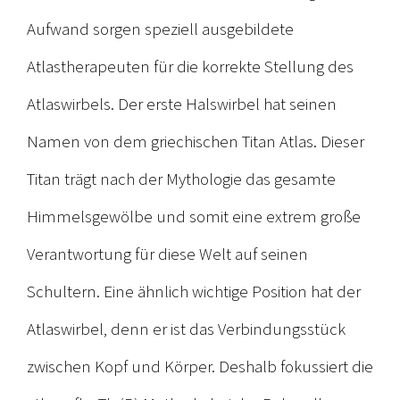
Aufwand sorgen speziell ausgebildete
Atlastherapeuten für die korrekte Stellung des
Atlaswirbels. Der erste Halswirbel hat seinen
Namen von dem griechischen Titan Atlas. Dieser
Titan trägt nach der Mythologie das gesamte
Himmelsgewölbe und somit eine extrem große
Verantwortung für diese Welt auf seinen
Schultern. Eine ähnlich wichtige Position hat der
Atlaswirbel, denn er ist das Verbindungsstück
zwischen Kopf und Körper. Deshalb fokussiert die