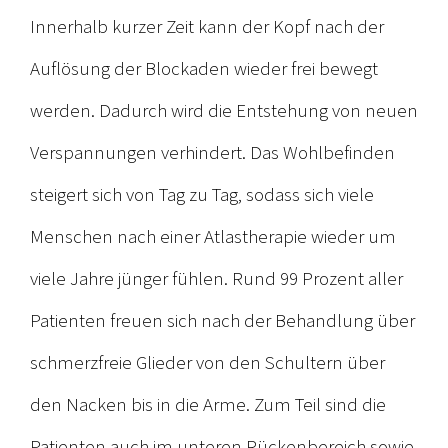
Innerhalb kurzer Zeit kann der Kopf nach der
Auflösung der Blockaden wieder frei bewegt
werden. Dadurch wird die Entstehung von neuen
Verspannungen verhindert. Das Wohlbefinden
steigert sich von Tag zu Tag, sodass sich viele
Menschen nach einer Atlastherapie wieder um
viele Jahre jünger fühlen. Rund 99 Prozent aller
Patienten freuen sich nach der Behandlung über
schmerzfreie Glieder von den Schultern über
den Nacken bis in die Arme. Zum Teil sind die
Patienten auch im unteren Rückenbereich sowie