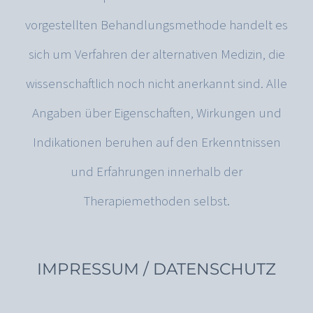
vorgestellten Behandlungsmethode handelt es
sich um Verfahren der alternativen Medizin, die
wissenschaftlich noch nicht anerkannt sind. Alle
Angaben über Eigenschaften, Wirkungen und
Indikationen beruhen auf den Erkenntnissen
und Erfahrungen innerhalb der
Therapiemethoden selbst.
IMPRESSUM / DATENSCHUTZ