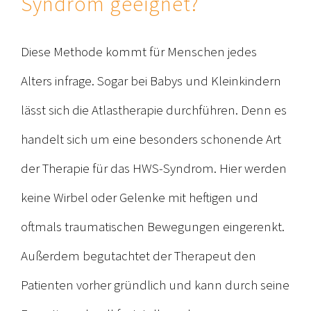
Syndrom geeignet?
Diese Methode kommt für Menschen jedes
Alters infrage. Sogar bei Babys und Kleinkindern
lässt sich die Atlastherapie durchführen. Denn es
handelt sich um eine besonders schonende Art
der Therapie für das HWS-Syndrom. Hier werden
keine Wirbel oder Gelenke mit heftigen und
oftmals traumatischen Bewegungen eingerenkt.
Außerdem begutachtet der Therapeut den
Patienten vorher gründlich und kann durch seine