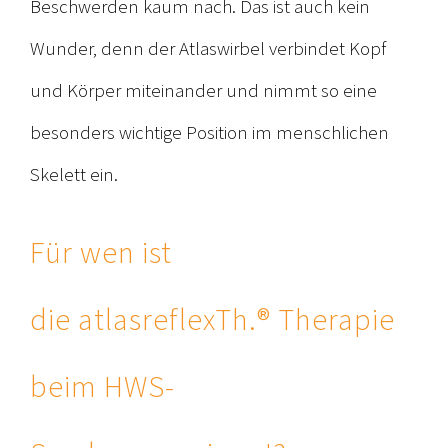
Beschwerden kaum nach. Das ist auch kein
Wunder, denn der Atlaswirbel verbindet Kopf
und Körper miteinander und nimmt so eine
besonders wichtige Position im menschlichen
Skelett ein.
Für wen ist
die atlasreflexTh.® Therapie
beim HWS-