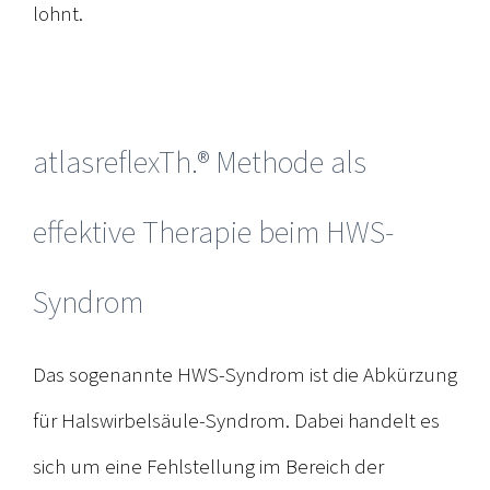
lohnt.
atlasreflexTh.® Methode als
effektive Therapie beim HWS-
Syndrom
Das sogenannte HWS-Syndrom ist die Abkürzung
für Halswirbelsäule-Syndrom. Dabei handelt es
sich um eine Fehlstellung im Bereich der