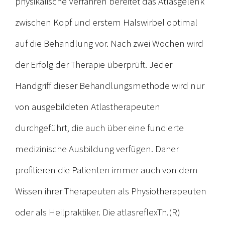
physikalische Verfahren bereitet das Atlasgelenk
zwischen Kopf und erstem Halswirbel optimal
auf die Behandlung vor. Nach zwei Wochen wird
der Erfolg der Therapie überprüft. Jeder
Handgriff dieser Behandlungsmethode wird nur
von ausgebildeten Atlastherapeuten
durchgeführt, die auch über eine fundierte
medizinische Ausbildung verfügen. Daher
profitieren die Patienten immer auch von dem
Wissen ihrer Therapeuten als Physiotherapeuten
oder als Heilpraktiker. Die atlasreflexTh.(R)