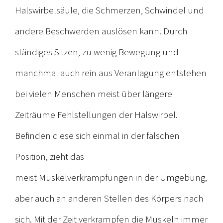
Halswirbelsäule, die Schmerzen, Schwindel und
andere Beschwerden auslösen kann. Durch
ständiges Sitzen, zu wenig Bewegung und
manchmal auch rein aus Veranlagung entstehen
bei vielen Menschen meist über längere
Zeiträume Fehlstellungen der Halswirbel.
Befinden diese sich einmal in der falschen
Position, zieht das
meist Muskelverkrampfungen in der Umgebung,
aber auch an anderen Stellen des Körpers nach
sich. Mit der Zeit verkrampfen die Muskeln immer