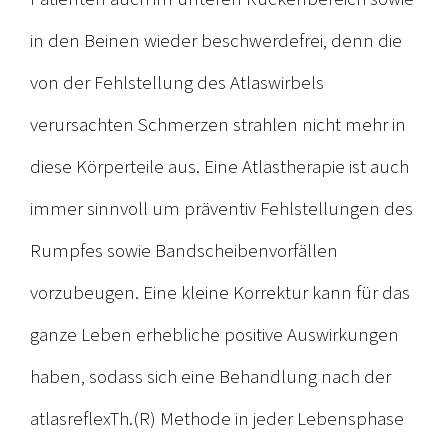
in den Beinen wieder beschwerdefrei, denn die
von der Fehlstellung des Atlaswirbels
verursachten Schmerzen strahlen nicht mehr in
diese Körperteile aus. Eine Atlastherapie ist auch
immer sinnvoll um präventiv Fehlstellungen des
Rumpfes sowie Bandscheibenvorfällen
vorzubeugen. Eine kleine Korrektur kann für das
ganze Leben erhebliche positive Auswirkungen
haben, sodass sich eine Behandlung nach der
atlasreflexTh.(R) Methode in jeder Lebensphase