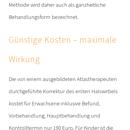
Methode wird daher auch als ganzheitliche
Behandlungsform bezeichnet.
Günstige Kosten – maximale
Wirkung
Die von einem ausgebildeten Atlastherapeuten
durchgeführte Korrektur des ersten Halswirbels
kostet für Erwachsene inklusive Befund,
Vorbehandlung, Hauptbehandlung und
Kontrolltermin nur 190 Euro. Für Kinder ist die