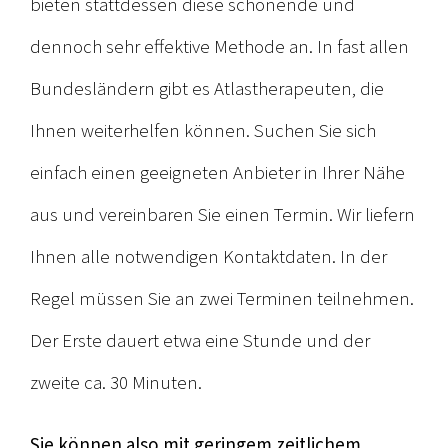
bieten stattdessen diese schonende und
dennoch sehr effektive Methode an. In fast allen
Bundesländern gibt es Atlastherapeuten, die
Ihnen weiterhelfen können. Suchen Sie sich
einfach einen geeigneten Anbieter in Ihrer Nähe
aus und vereinbaren Sie einen Termin. Wir liefern
Ihnen alle notwendigen Kontaktdaten. In der
Regel müssen Sie an zwei Terminen teilnehmen.
Der Erste dauert etwa eine Stunde und der
zweite ca. 30 Minuten.
Sie können also mit geringem zeitlichem