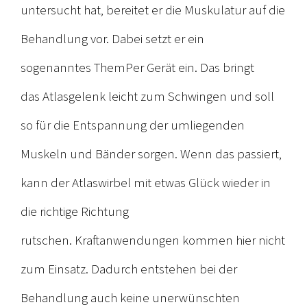
untersucht hat, bereitet er die Muskulatur auf die
Behandlung vor. Dabei setzt er ein
sogenanntes ThemPer Gerät ein. Das bringt
das Atlasgelenk leicht zum Schwingen und soll
so für die Entspannung der umliegenden
Muskeln und Bänder sorgen. Wenn das passiert,
kann der Atlaswirbel mit etwas Glück wieder in
die richtige Richtung
rutschen. Kraftanwendungen kommen hier nicht
zum Einsatz. Dadurch entstehen bei der
Behandlung auch keine unerwünschten