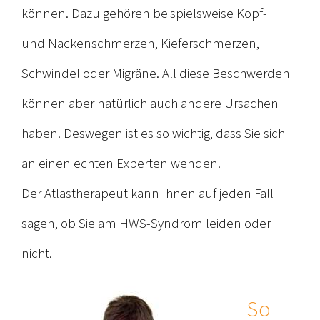
können. Dazu gehören beispielsweise Kopf-
und Nackenschmerzen, Kieferschmerzen,
Schwindel oder Migräne. All diese Beschwerden
können aber natürlich auch andere Ursachen
haben. Deswegen ist es so wichtig, dass Sie sich
an einen echten Experten wenden.
Der Atlastherapeut kann Ihnen auf jeden Fall
sagen, ob Sie am HWS-Syndrom leiden oder
nicht.
So