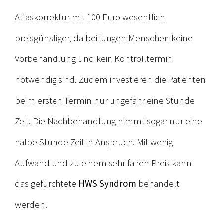
Atlaskorrektur mit 100 Euro wesentlich
preisgünstiger, da bei jungen Menschen keine
Vorbehandlung und kein Kontrolltermin
notwendig sind. Zudem investieren die Patienten
beim ersten Termin nur ungefähr eine Stunde
Zeit. Die Nachbehandlung nimmt sogar nur eine
halbe Stunde Zeit in Anspruch. Mit wenig
Aufwand und zu einem sehr fairen Preis kann
das gefürchtete
HWS Syndrom
behandelt
werden.