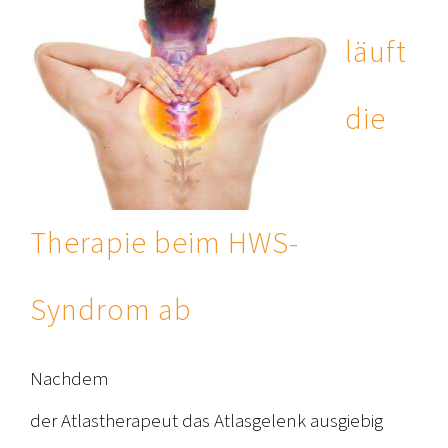
läuft
die
Therapie beim HWS-
Syndrom ab
Nachdem
der Atlastherapeut das Atlasgelenk ausgiebig