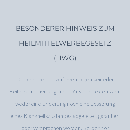
BESONDERER HINWEIS ZUM
HEILMITTELWERBEGESETZ
(HWG)
Diesem Therapieverfahren liegen keinerlei
Heilversprechen zugrunde. Aus den Texten kann
weder eine Linderung noch eine Besserung
eines Krankheitszustandes abgeleitet, garantiert
oder versprochen werden. Bei der hier