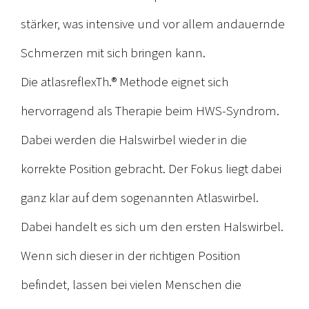
stärker, was intensive und vor allem andauernde
Schmerzen mit sich bringen kann.
Die atlasreflexTh.® Methode eignet sich
hervorragend als Therapie beim HWS-Syndrom.
Dabei werden die Halswirbel wieder in die
korrekte Position gebracht. Der Fokus liegt dabei
ganz klar auf dem sogenannten Atlaswirbel.
Dabei handelt es sich um den ersten Halswirbel.
Wenn sich dieser in der richtigen Position
befindet, lassen bei vielen Menschen die