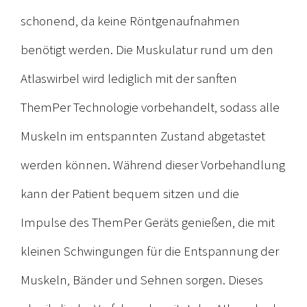
schonend, da keine Röntgenaufnahmen
benötigt werden. Die Muskulatur rund um den
Atlaswirbel wird lediglich mit der sanften
ThemPer Technologie vorbehandelt, sodass alle
Muskeln im entspannten Zustand abgetastet
werden können. Während dieser Vorbehandlung
kann der Patient bequem sitzen und die
Impulse des ThemPer Geräts genießen, die mit
kleinen Schwingungen für die Entspannung der
Muskeln, Bänder und Sehnen sorgen. Dieses