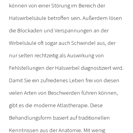
können von einer Störung im Bereich der
Halswirbelsäule betroffen sein. Außerdem lösen
die Blockaden und Verspannungen an der
Wirbelsäule oft sogar auch Schwindel aus, der
nur selten rechtzeitig als Auswirkung von
Fehlstellungen der Halswirbel diagnostiziert wird.
Damit Sie ein zufriedenes Leben frei von diesen
vielen Arten von Beschwerden führen können,
gibt es die moderne Atlastherapie. Diese
Behandlungsform basiert auf traditionellen
Kenntnissen aus der Anatomie. Mit wenig