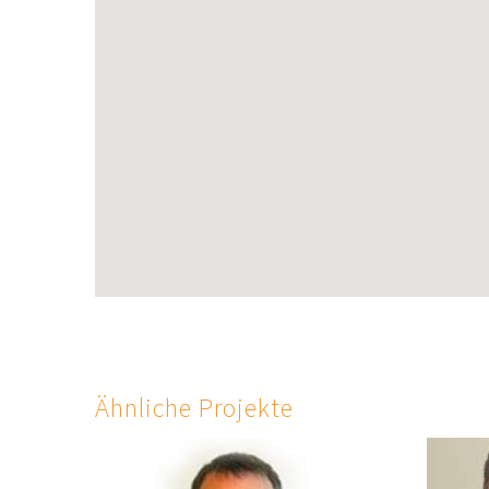
Ähnliche Projekte