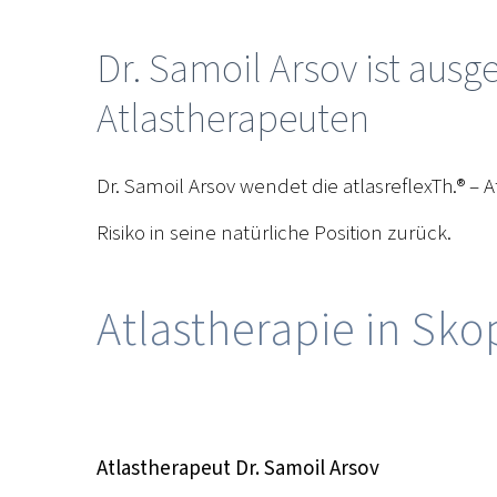
Dr. Samoil Arsov ist aus
Atlastherapeuten
Dr. Samoil Arsov wendet die atlasreflexTh.® – 
Risiko in seine natürliche Position zurück.
Atlastherapie in Sk
Atlastherapeut Dr. Samoil Arsov