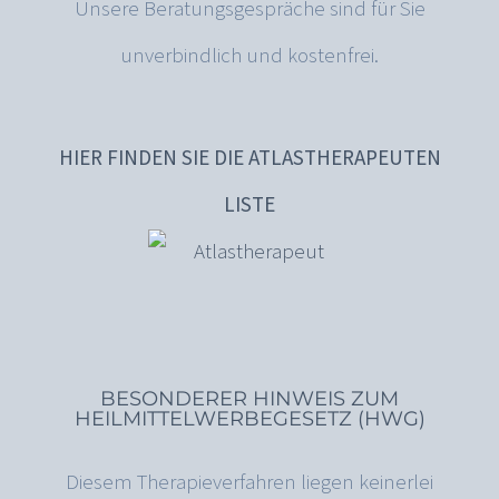
Unsere Beratungsgespräche sind für Sie
unverbindlich und kostenfrei.
HIER FINDEN SIE DIE ATLASTHERAPEUTEN
LISTE
BESONDERER HINWEIS ZUM
HEILMITTELWERBEGESETZ (HWG)
Diesem Therapieverfahren liegen keinerlei