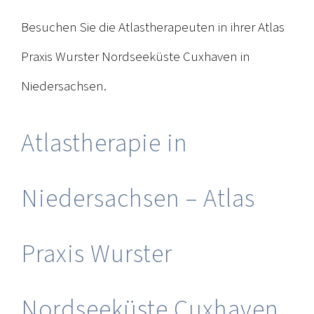
Besuchen Sie die Atlastherapeuten in ihrer Atlas
Praxis Wurster Nordseeküste Cuxhaven in
Niedersachsen.
Atlastherapie in
Niedersachsen – Atlas
Praxis Wurster
Nordseeküste Cuxhaven