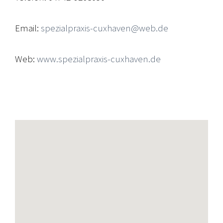
Email:
spezialpraxis-cuxhaven@web.de
Web:
www.spezialpraxis-cuxhaven.de