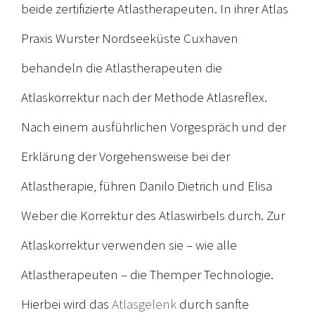
beide zertifizierte Atlastherapeuten. In ihrer Atlas
Praxis Wurster Nordseeküste Cuxhaven
behandeln die Atlastherapeuten die
Atlaskorrektur nach der Methode Atlasreflex.
Nach einem ausführlichen Vorgespräch und der
Erklärung der Vorgehensweise bei der
Atlastherapie, führen Danilo Dietrich und Elisa
Weber die Korrektur des Atlaswirbels durch. Zur
Atlaskorrektur verwenden sie – wie alle
Atlastherapeuten – die Themper Technologie.
Hierbei wird das
Atlasgelenk
durch sanfte