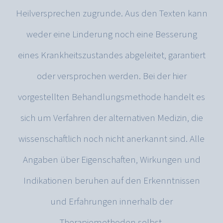
Heilversprechen zugrunde. Aus den Texten kann
weder eine Linderung noch eine Besserung
eines Krankheitszustandes abgeleitet, garantiert
oder versprochen werden. Bei der hier
vorgestellten Behandlungsmethode handelt es
sich um Verfahren der alternativen Medizin, die
wissenschaftlich noch nicht anerkannt sind. Alle
Angaben über Eigenschaften, Wirkungen und
Indikationen beruhen auf den Erkenntnissen
und Erfahrungen innerhalb der
Therapiemethoden selbst.