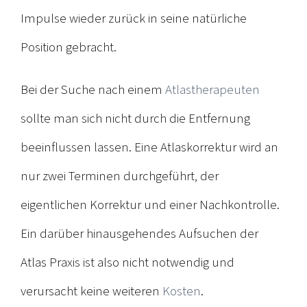
Impulse wieder zurück in seine natürliche
Position gebracht.
Bei der Suche nach einem
Atlastherapeuten
sollte man sich nicht durch die Entfernung
beeinflussen lassen. Eine Atlaskorrektur wird an
nur zwei Terminen durchgeführt, der
eigentlichen Korrektur und einer Nachkontrolle.
Ein darüber hinausgehendes Aufsuchen der
Atlas Praxis ist also nicht notwendig und
verursacht keine weiteren
Kosten
.