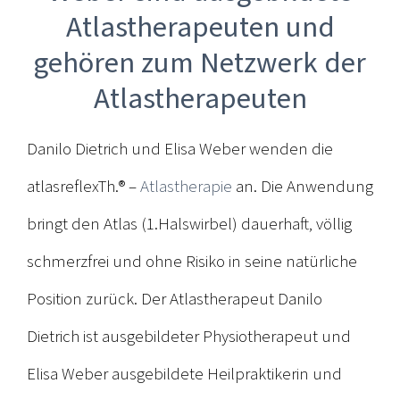
Atlastherapeuten und
gehören zum Netzwerk der
Atlastherapeuten
Danilo Dietrich und Elisa Weber wenden die
atlasreflexTh.® –
Atlastherapie
an. Die Anwendung
bringt den Atlas (1.Halswirbel) dauerhaft, völlig
schmerzfrei und ohne Risiko in seine natürliche
Position zurück. Der Atlastherapeut Danilo
Dietrich ist ausgebildeter Physiotherapeut und
Elisa Weber ausgebildete Heilpraktikerin und