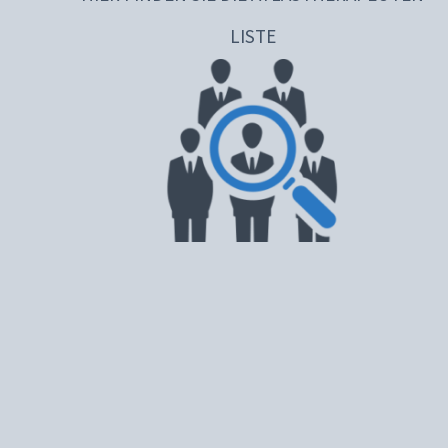
LISTE