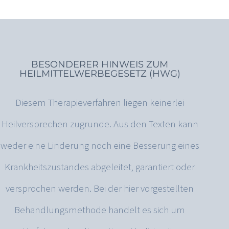
BESONDERER HINWEIS ZUM
HEILMITTELWERBEGESETZ (HWG)
Diesem Therapieverfahren liegen keinerlei
Heilversprechen zugrunde. Aus den Texten kann
weder eine Linderung noch eine Besserung eines
Krankheitszustandes abgeleitet, garantiert oder
versprochen werden. Bei der hier vorgestellten
Behandlungsmethode handelt es sich um