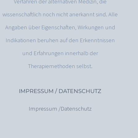
Verfahren der alternativen Medizin, die
wissenschaftlich noch nicht anerkannt sind. Alle
Angaben über Eigenschaften, Wirkungen und
Indikationen beruhen auf den Erkenntnissen
und Erfahrungen innerhalb der
Therapiemethoden selbst.
IMPRESSUM / DATENSCHUTZ
Impressum /Datenschutz