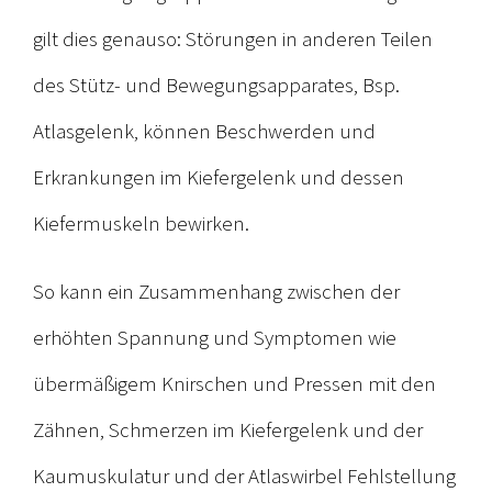
gilt dies genauso: Störungen in anderen Teilen
des Stütz- und Bewegungsapparates, Bsp.
Atlasgelenk, können Beschwerden und
Erkrankungen im Kiefergelenk und dessen
Kiefermuskeln bewirken.
So kann ein Zusammenhang zwischen der
erhöhten Spannung und Symptomen wie
übermäßigem Knirschen und Pressen mit den
Zähnen, Schmerzen im Kiefergelenk und der
Kaumuskulatur und der Atlaswirbel Fehlstellung