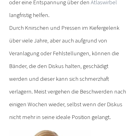
oder eine Entspannung über den
Atlaswirbel
langfristig helfen.
Durch Knirschen und Pressen im Kiefergelenk
über viele Jahre, aber auch aufgrund von
Veranlagung oder Fehlstellungen, können die
Bänder, die den Diskus halten, geschädigt
werden und dieser kann sich schmerzhaft
verlagern. Meist vergehen die Beschwerden nach
einigen Wochen wieder, selbst wenn der Diskus
nicht mehr in seine ideale Position gelangt.