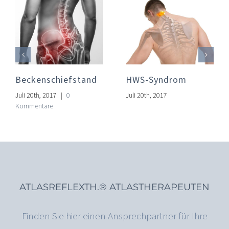
Atlasblockade
Nackenschmerzen
Juli 20th, 2017
Juli 20th, 2017
ATLASREFLEXTH.® ATLASTHERAPEUTEN
Finden Sie hier einen Ansprechpartner für Ihre
Beschwerden aus unserer deutschlandweiten