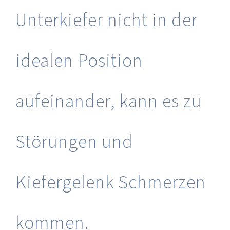
Unterkiefer nicht in der
idealen Position
aufeinander, kann es zu
Störungen und
Kiefergelenk Schmerzen
kommen.