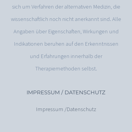
sich um Verfahren der alternativen Medizin, die
wissenschaftlich noch nicht anerkannt sind. Alle
Angaben über Eigenschaften, Wirkungen und
Indikationen beruhen auf den Erkenntnissen
und Erfahrungen innerhalb der
Therapiemethoden selbst.
IMPRESSUM / DATENSCHUTZ
Impressum /Datenschutz