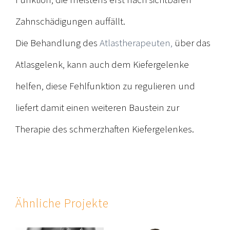
Funktion, die meistens erst nach sichtbaren
Zahnschädigungen auffällt.
Die Behandlung des
Atlastherapeuten,
über das
Atlasgelenk, kann auch dem Kiefergelenke
helfen, diese Fehlfunktion zu regulieren und
liefert damit einen weiteren Baustein zur
Therapie des schmerzhaften Kiefergelenkes.
Ähnliche Projekte