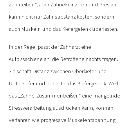
Zahn­reihen“, aber Zähneknirschen und Pressen
kann nicht nur Zahnsubstanz kosten, sondern
auch Muskeln und das Kiefergelenk überlasten.
In der Regel passt der Zahnarzt eine
Aufbissschiene an, die Betroffene nachts tragen.
Sie schafft Dis­tanz zwischen Oberkiefer und
Unterkiefer und entlastet das Kiefergelenk. Weil
das „Zähne-Zusammenbeißen“ eine mangelnde
Stressverarbeitung ausdrücken kann, können
Verfahren wie progressive Muskelentspannung