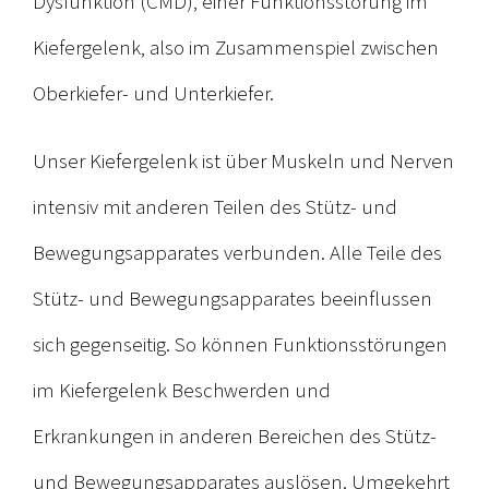
Dysfunktion (CMD), einer Funktionsstörung im
Kiefergelenk, also im Zusammenspiel zwischen
Oberkiefer- und Unterkiefer.
Unser Kiefergelenk ist über Muskeln und Nerven
intensiv mit anderen Teilen des Stütz- und
Bewegungsapparates verbunden. Alle Teile des
Stütz- und Bewegungsapparates beeinflussen
sich gegenseitig. So können Funktionsstörungen
im Kiefergelenk Beschwerden und
Erkrankungen in anderen Bereichen des Stütz-
und Bewegungsapparates auslösen. Umgekehrt