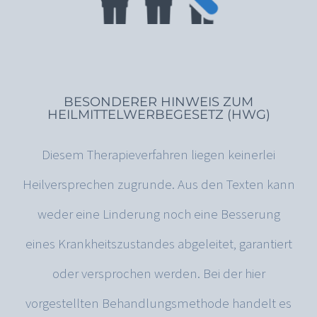
BESONDERER HINWEIS ZUM
HEILMITTELWERBEGESETZ (HWG)
Diesem Therapieverfahren liegen keinerlei
Heilversprechen zugrunde. Aus den Texten kann
weder eine Linderung noch eine Besserung
eines Krankheitszustandes abgeleitet, garantiert
oder versprochen werden. Bei der hier
vorgestellten Behandlungsmethode handelt es