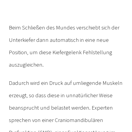
Beim Schließen des Mundes verschiebt sich der
Unterkiefer dann automatisch in eine neue
Position, um diese Kiefergelenk Fehlstellung
auszugleichen.
Dadurch wird ein Druck auf umliegende Muskeln
erzeugt, so dass diese in unnatürlicher Weise
beansprucht und belastet werden. Experten
sprechen von einer Craniomandibulären