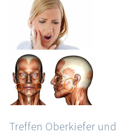
Treffen Oberkiefer und