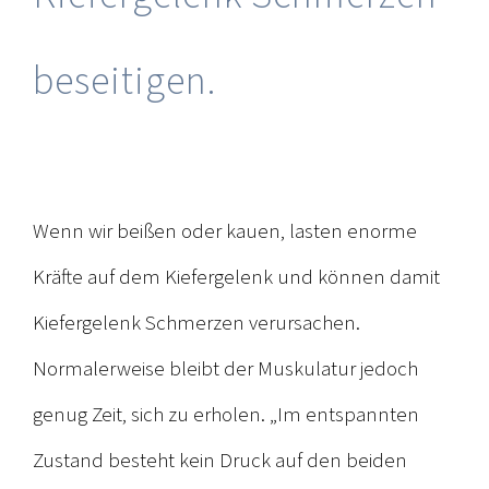
beseitigen.
Wenn wir beißen oder kauen, lasten enorme
Kräfte auf dem Kiefergelenk und können damit
Kiefergelenk Schmerzen verursachen.
Normalerweise bleibt der Muskulatur jedoch
genug Zeit, sich zu erholen. „Im entspannten
Zustand besteht kein Druck auf den beiden