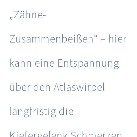
„Zähne-
Zusammenbeißen“ – hier
kann eine Entspannung
über den Atlaswirbel
langfristig die
Kiefergelenk Schmerzen