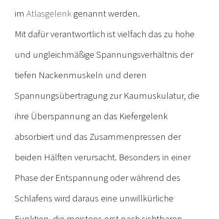
im
Atlasgelenk
genannt werden.
Mit dafür verantwortlich ist vielfach das zu hohe
und ungleichmäßige Spannungsverhältnis der
tiefen Nackenmuskeln und deren
Spannungsübertragung zur Kaumuskulatur, die
ihre Überspannung an das Kiefergelenk
absorbiert und das Zusammenpressen der
beiden Hälften verursacht. Besonders in einer
Phase der Entspannung oder während des
Schlafens wird daraus eine unwillkürliche